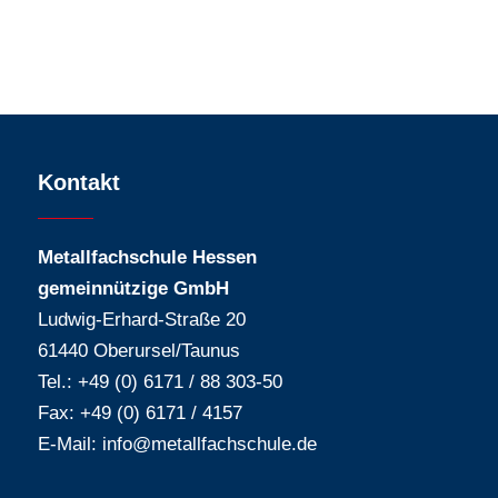
Kontakt
Metallfachschule Hessen
gemeinnützige GmbH
Ludwig-Erhard-Straße 20
61440 Oberursel/Taunus
Tel.: +49 (0) 6171 / 88 303-50
Fax: +49 (0) 6171 / 4157
E-Mail:
info@metallfachschule.de