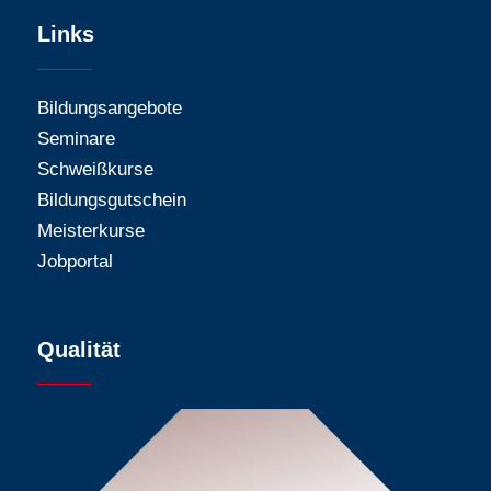
Links
Bildungsangebote
Seminare
Schweißkurse
Bildungsgutschein
Meisterkurse
Jobportal
Qualität