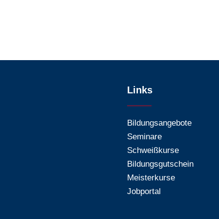
Links
Bildungsangebote
Seminare
Schweißkurse
Bildungsgutschein
Meisterkurse
Jobportal