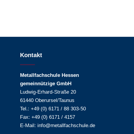
Kontakt
Metallfachschule Hessen
gemeinnützige GmbH
Ludwig-Erhard-Straße 20
61440 Oberursel/Taunus
Tel.: +49 (0) 6171 / 88 303-50
Fax: +49 (0) 6171 / 4157
E-Mail:
info@metallfachschule.de