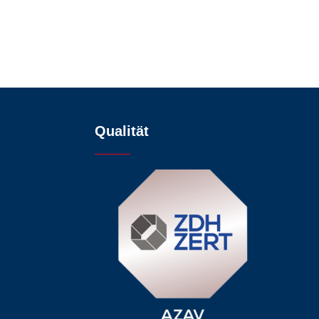
Qualität