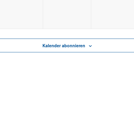
Kalender abonnieren