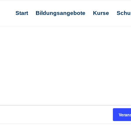
Start
Bildungsangebote
Kurse
Schu
Veran