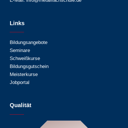
E-Mail:
info@metallfachschule.de
Links
Bildungsangebote
Seminare
Schweißkurse
Bildungsgutschein
Meisterkurse
Jobportal
Qualität