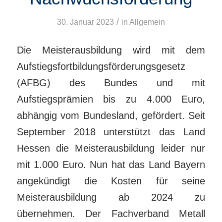
/
30. Januar 2023
in
Allgemein
Die Meisterausbildung wird mit dem
Aufstiegsfortbildungsförderungsgesetz
(AFBG) des Bundes und mit
Aufstiegsprämien bis zu 4.000 Euro,
abhängig vom Bundesland, gefördert. Seit
September 2018 unterstützt das Land
Hessen die Meisterausbildung leider nur
mit 1.000 Euro. Nun hat das Land Bayern
angekündigt die Kosten für seine
Meisterausbildung ab 2024 zu
übernehmen. Der Fachverband Metall