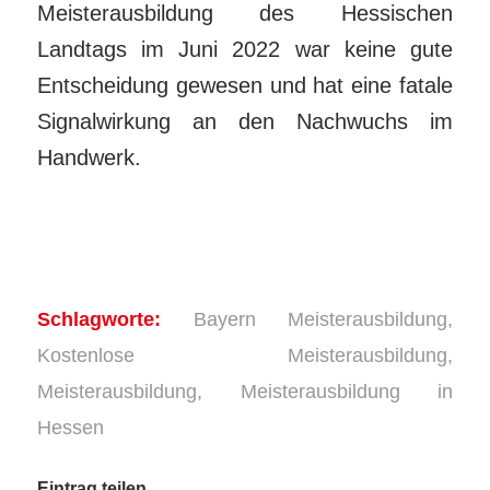
Meisterausbildung des Hessischen
Landtags im Juni 2022 war keine gute
Entscheidung gewesen und hat eine fatale
Signalwirkung an den Nachwuchs im
Handwerk.
Schlagworte:
Bayern Meisterausbildung
,
Kostenlose Meisterausbildung
,
Meisterausbildung
,
Meisterausbildung in
Hessen
Eintrag teilen