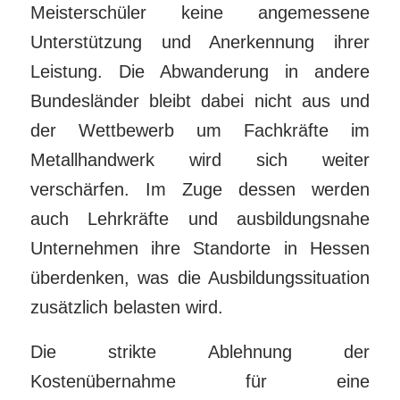
Meisterschüler keine angemessene
Unterstützung und Anerkennung ihrer
Leistung. Die Abwanderung in andere
Bundesländer bleibt dabei nicht aus und
der Wettbewerb um Fachkräfte im
Metallhandwerk wird sich weiter
verschärfen. Im Zuge dessen werden
auch Lehrkräfte und ausbildungsnahe
Unternehmen ihre Standorte in Hessen
überdenken, was die Ausbildungssituation
zusätzlich belasten wird.
Die strikte Ablehnung der
Kostenübernahme für eine