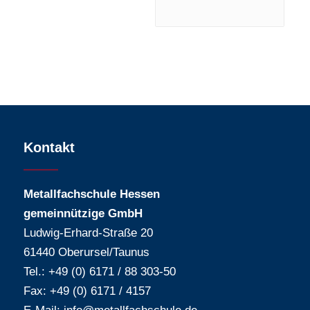
Kontakt
Metallfachschule Hessen
gemeinnützige GmbH
Ludwig-Erhard-Straße 20
61440 Oberursel/Taunus
Tel.: +49 (0) 6171 / 88 303-50
Fax: +49 (0) 6171 / 4157