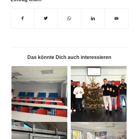
Das könnte Dich auch interessieren