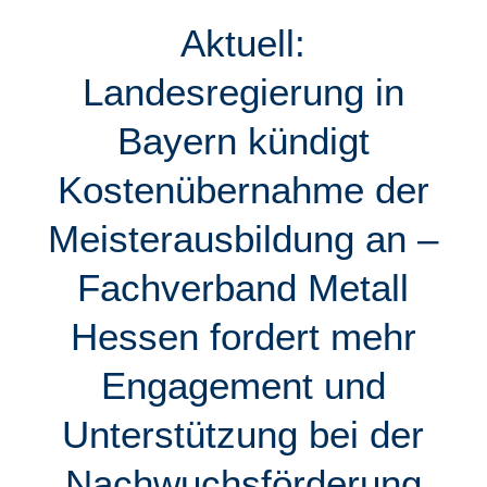
Aktuell:
Landesregierung in
Bayern kündigt
Kostenübernahme der
Meisterausbildung an –
Fachverband Metall
Hessen fordert mehr
Engagement und
Unterstützung bei der
Nachwuchsförderung