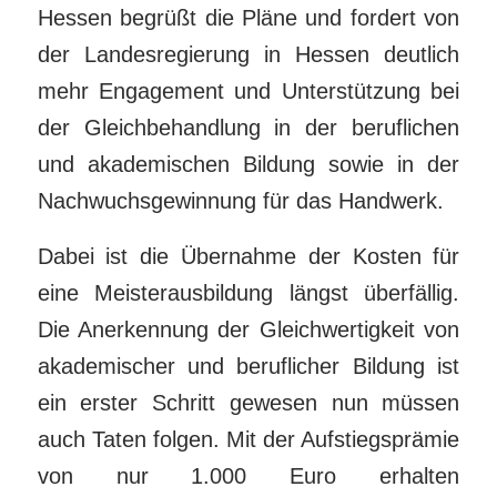
Hessen begrüßt die Pläne und fordert von
der Landesregierung in Hessen deutlich
mehr Engagement und Unterstützung bei
der Gleichbehandlung in der beruflichen
und akademischen Bildung sowie in der
Nachwuchsgewinnung für das Handwerk.
Dabei ist die Übernahme der Kosten für
eine Meisterausbildung längst überfällig.
Die Anerkennung der Gleichwertigkeit von
akademischer und beruflicher Bildung ist
ein erster Schritt gewesen nun müssen
auch Taten folgen. Mit der Aufstiegsprämie
von nur 1.000 Euro erhalten