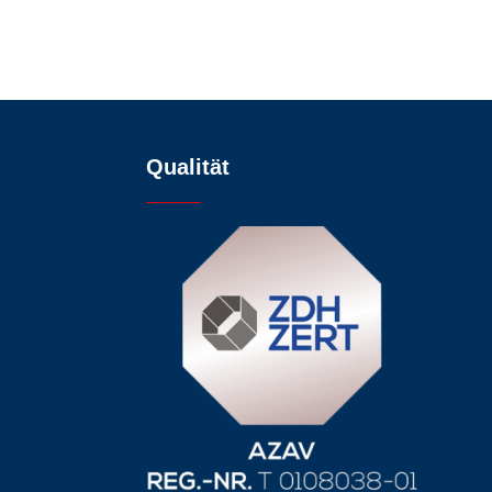
Qualität