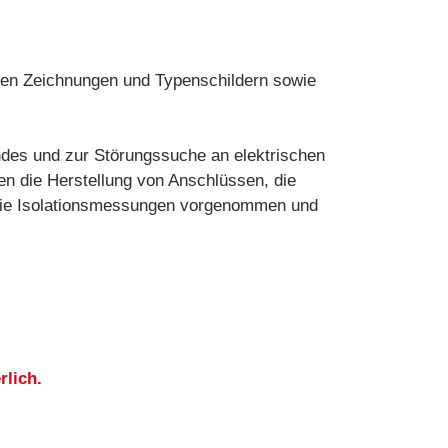
hen Zeichnungen und Typenschildern sowie
es und zur Störungssuche an elektrischen
n die Herstellung von Anschlüssen, die
sowie Isolationsmessungen vorgenommen und
rlich.