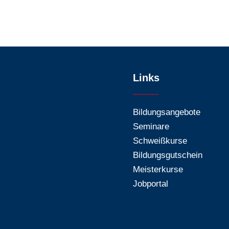
Links
Bildungsangebote
Seminare
Schweißkurse
Bildungsgutschein
Meisterkurse
Jobportal