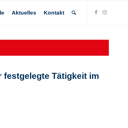
le
Aktuelles
Kontakt
 festgelegte Tätigkeit im