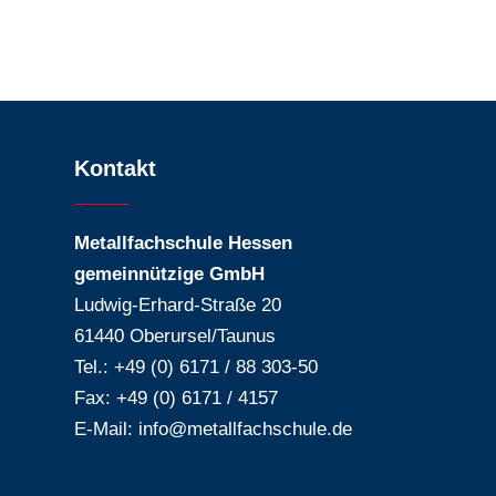
Kontakt
Metallfachschule Hessen
gemeinnützige GmbH
Ludwig-Erhard-Straße 20
61440 Oberursel/Taunus
Tel.: +49 (0) 6171 / 88 303-50
Fax: +49 (0) 6171 / 4157
E-Mail:
info@metallfachschule.de