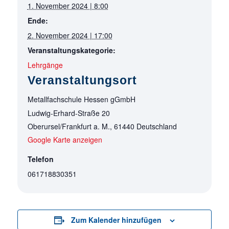
1. November 2024 | 8:00
Ende:
2. November 2024 | 17:00
Veranstaltungskategorie:
Lehrgänge
Veranstaltungsort
Metallfachschule Hessen gGmbH
Ludwig-Erhard-Straße 20
Oberursel/Frankfurt a. M.
,
61440
Deutschland
Google Karte anzeigen
Telefon
061718830351
Zum Kalender hinzufügen