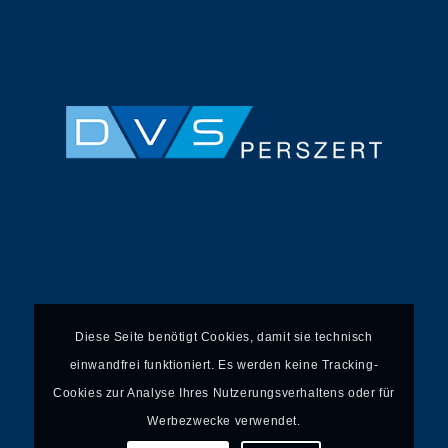
Diese Seite benötigt Cookies, damit sie technisch
einwandfrei funktioniert. Es werden keine Tracking-
Cookies zur Analyse Ihres Nutzerungsverhaltens oder für
Werbezwecke verwendet.