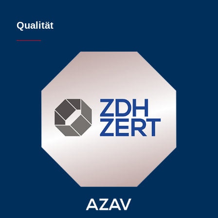
Qualität