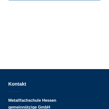
Kontakt
Metallfachschule Hessen
gemeinnützige GmbH