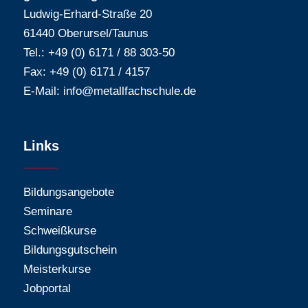
Ludwig-Erhard-Straße 20
61440 Oberursel/Taunus
Tel.: +49 (0) 6171 / 88 303-50
Fax: +49 (0) 6171 / 4157
E-Mail:
info@metallfachschule.de
Links
Bildungsangebote
Seminare
Schweißkurse
Bildungsgutschein
Meisterkurse
Jobportal