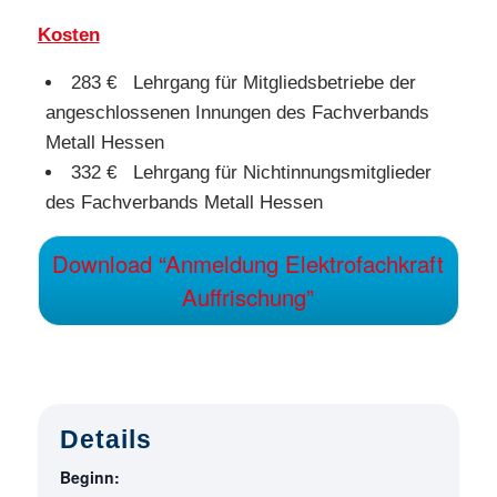
Kosten
283 € Lehrgang für Mitgliedsbetriebe der
angeschlossenen Innungen des Fachverbands
Metall Hessen
332 € Lehrgang für Nichtinnungsmitglieder
des Fachverbands Metall Hessen
Download “Anmeldung Elektrofachkraft
Auffrischung”
Details
Beginn: