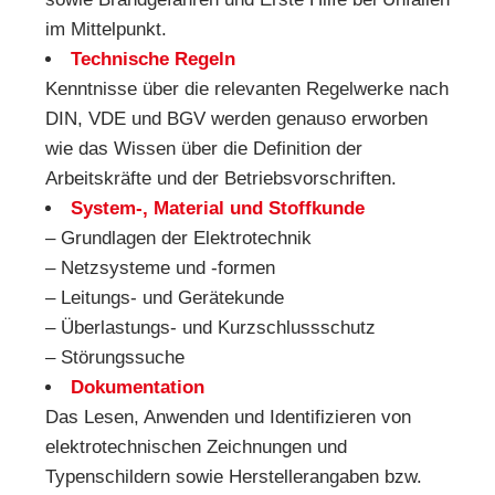
im Mittelpunkt.
Technische Regeln
Kenntnisse über die relevanten Regelwerke nach
DIN, VDE und BGV werden genauso erworben
wie das Wissen über die Definition der
Arbeitskräfte und der Betriebsvorschriften.
System-, Material und Stoffkunde
– Grundlagen der Elektrotechnik
– Netzsysteme und -formen
– Leitungs- und Gerätekunde
– Überlastungs- und Kurzschlussschutz
– Störungssuche
Dokumentation
Das Lesen, Anwenden und Identifizieren von
elektrotechnischen Zeichnungen und
Typenschildern sowie Herstellerangaben bzw.