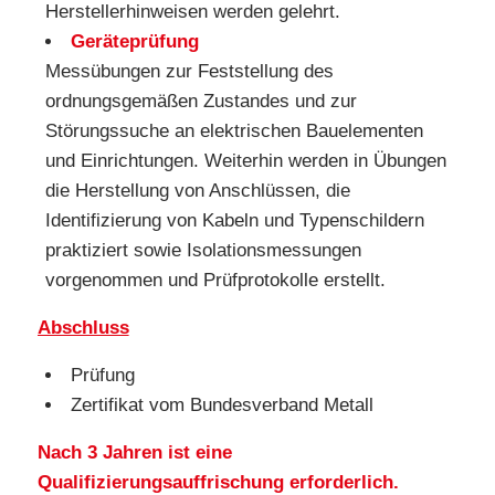
Herstellerhinweisen werden gelehrt.
Geräteprüfung
Messübungen zur Feststellung des
ordnungsgemäßen Zustandes und zur
Störungssuche an elektrischen Bauelementen
und Einrichtungen. Weiterhin werden in Übungen
die Herstellung von Anschlüssen, die
Identifizierung von Kabeln und Typenschildern
praktiziert sowie Isolationsmessungen
vorgenommen und Prüfprotokolle erstellt.
Abschluss
Prüfung
Zertifikat vom Bundesverband Metall
Nach 3 Jahren ist eine
Qualifizierungsauffrischung erforderlich.