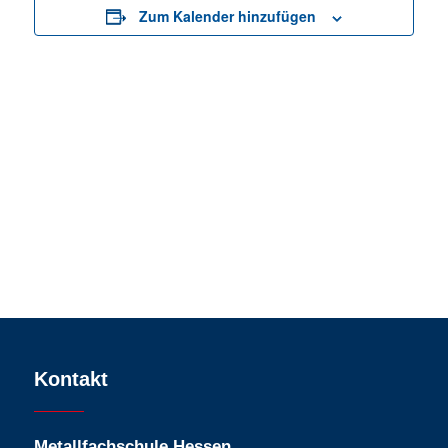
Zum Kalender hinzufügen
Kontakt
Metallfachschule Hessen