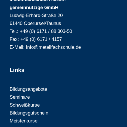
gemeinnützige GmbH
Ludwig-Erhard-Straße 20
61440 Oberursel/Taunus
Tel.: +49 (0) 6171 / 88 303-50
Fax: +49 (0) 6171 / 4157
E-Mail:
info@metallfachschule.de
Links
Bildungsangebote
Seminare
Schweißkurse
Bildungsgutschein
Meisterkurse