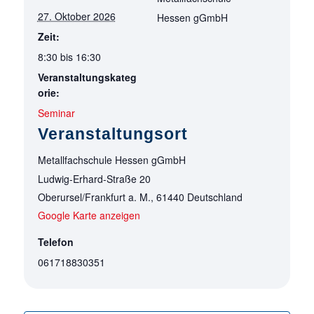
27. Oktober 2026
Hessen gGmbH
Zeit:
8:30 bis 16:30
Veranstaltungskateg
orie:
Seminar
Veranstaltungsort
Metallfachschule Hessen gGmbH
Ludwig-Erhard-Straße 20
Oberursel/Frankfurt a. M.
,
61440
Deutschland
Google Karte anzeigen
Telefon
061718830351