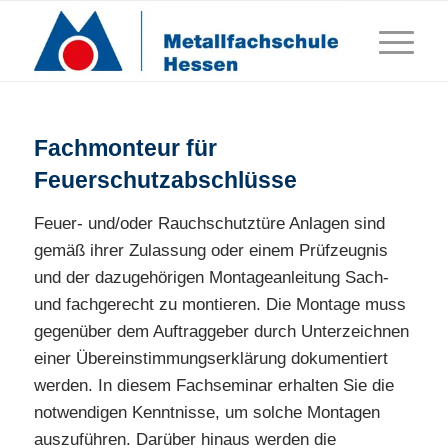
Fachmonteur für
Feuerschutzabschlüsse
Feuer- und/oder Rauchschutztüre Anlagen sind
gemäß ihrer Zulassung oder einem Prüfzeugnis
und der dazugehörigen Montageanleitung Sach-
und fachgerecht zu montieren. Die Montage muss
gegenüber dem Auftraggeber durch Unterzeichnen
einer Übereinstimmungserklärung dokumentiert
werden. In diesem Fachseminar erhalten Sie die
notwendigen Kenntnisse, um solche Montagen
auszuführen. Darüber hinaus werden die