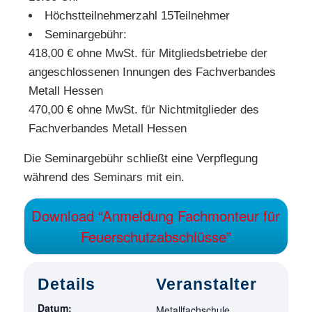
Höchstteilnehmerzahl 15Teilnehmer
Seminargebühr:
418,00 € ohne MwSt. für Mitgliedsbetriebe der
angeschlossenen Innungen des Fachverbandes
Metall Hessen
470,00 € ohne MwSt. für Nichtmitglieder des
Fachverbandes Metall Hessen
Die Seminargebühr schließt eine Verpflegung
während des Seminars mit ein.
Download “Anmeldung Fachmonteur für
Feuerschutzabschlüsse”
Details
Veranstalter
Datum:
Metallfachschule