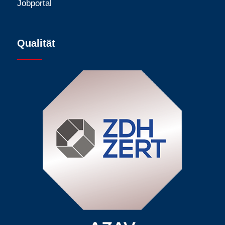
Jobportal
Qualität