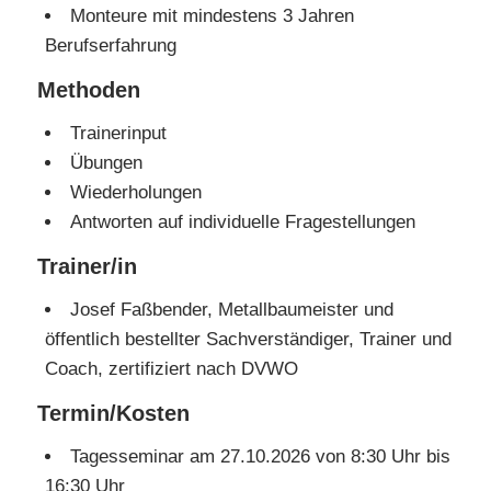
Monteure mit mindestens 3 Jahren
Berufserfahrung
Methoden
Trainerinput
Übungen
Wiederholungen
Antworten auf individuelle Fragestellungen
Trainer/in
Josef Faßbender, Metallbaumeister und
öffentlich bestellter Sachverständiger, Trainer und
Coach, zertifiziert nach DVWO
Termin/Kosten
Tagesseminar am 27.10.2026 von 8:30 Uhr bis
16:30 Uhr