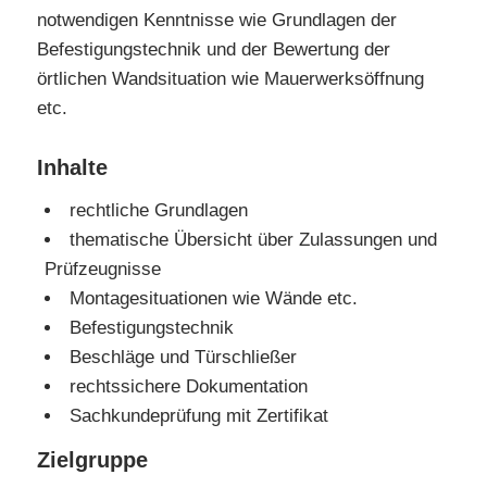
notwendigen Kenntnisse wie Grundlagen der
Befestigungstechnik und der Bewertung der
örtlichen Wandsituation wie Mauerwerksöffnung
etc.
Inhalte
rechtliche Grundlagen
thematische Übersicht über Zulassungen und
Prüfzeugnisse
Montagesituationen wie Wände etc.
Befestigungstechnik
Beschläge und Türschließer
rechtssichere Dokumentation
Sachkundeprüfung mit Zertifikat
Zielgruppe