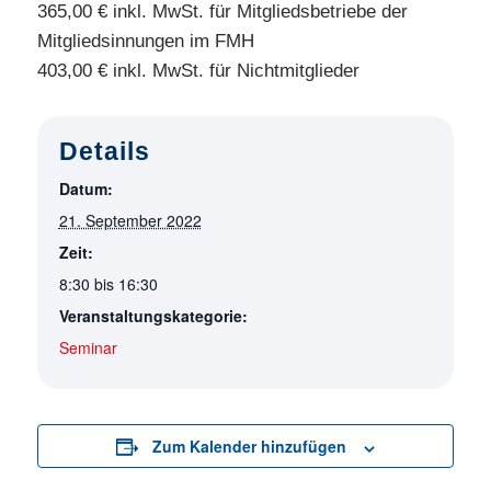
365,00 € inkl. MwSt. für Mitgliedsbetriebe der
Mitgliedsinnungen im FMH
403,00 € inkl. MwSt. für Nichtmitglieder
Details
Datum:
21. September 2022
Zeit:
8:30 bis 16:30
Veranstaltungskategorie:
Seminar
Zum Kalender hinzufügen