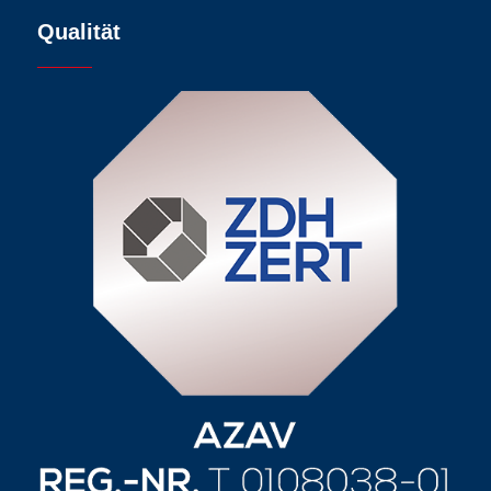
Qualität