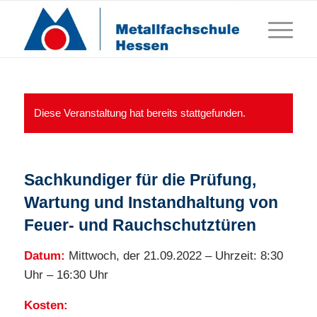
Diese Veranstaltung hat bereits stattgefunden.
Sachkundiger für die Prüfung,
Wartung und Instandhaltung von
Feuer- und Rauchschutztüren
Datum:
Mittwoch, der 21.09.2022 – Uhrzeit: 8:30
Uhr – 16:30 Uhr
Kosten: