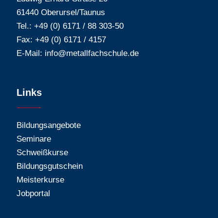
61440 Oberursel/Taunus
Tel.: +49 (0) 6171 / 88 303-50
Fax: +49 (0) 6171 / 4157
E-Mail:
info@metallfachschule.de
Links
Bildungsangebote
Seminare
Schweißkurse
Bildungsgutschein
Meisterkurse
Jobportal