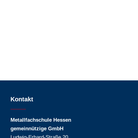
Kontakt
Metallfachschule Hessen
gemeinnützige GmbH
Ludwig-Erhard-Straße 20