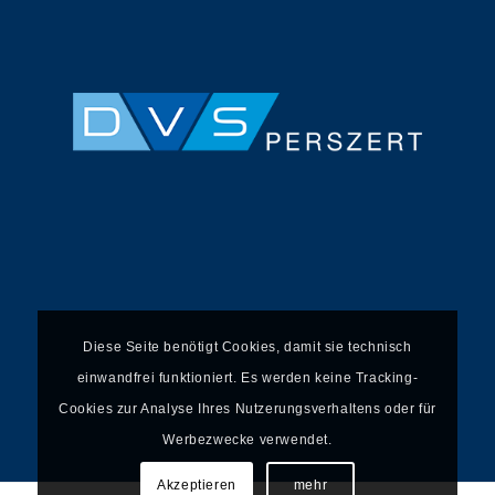
Diese Seite benötigt Cookies, damit sie technisch
einwandfrei funktioniert. Es werden keine Tracking-
Cookies zur Analyse Ihres Nutzerungsverhaltens oder für
Werbezwecke verwendet.
Akzeptieren
mehr