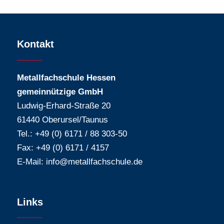
Kontakt
Metallfachschule Hessen
gemeinnützige GmbH
Ludwig-Erhard-Straße 20
61440 Oberursel/Taunus
Tel.: +49 (0) 6171 / 88 303-50
Fax: +49 (0) 6171 / 4157
E-Mail:
info@metallfachschule.de
Links