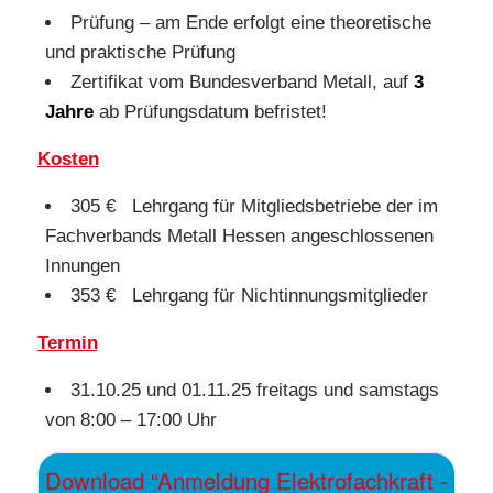
Prüfung – am Ende erfolgt eine theoretische
und praktische Prüfung
Zertifikat vom Bundesverband Metall, auf
3
Jahre
ab Prüfungsdatum befristet!
Kosten
305 € Lehrgang für Mitgliedsbetriebe der im
Fachverbands Metall Hessen angeschlossenen
Innungen
353 € Lehrgang für Nichtinnungsmitglieder
Termin
31.10.25 und 01.11.25 freitags und samstags
von 8:00 – 17:00 Uhr
Download “Anmeldung Elektrofachkraft -