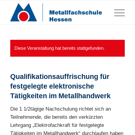
Diese Veranstaltung hat bereits stattgefunden.
Qualifikationsauffrischung für
festgelegte elektronische
Tätigkeiten im Metallhandwerk
Die 1 1/2tägige Nachschulung richtet sich an
Teilnehmende, die bereits den verkürzten
Lehrgang „Elektrofachkraft für festgelegte
Tätigkeiten im Metallhandwerk“ durchlaufen haben