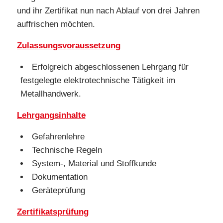
und ihr Zertifikat nun nach Ablauf von drei Jahren
auffrischen möchten.
Zulassungsvoraussetzung
Erfolgreich abgeschlossenen Lehrgang für
festgelegte elektrotechnische Tätigkeit im
Metallhandwerk.
Lehrgangsinhalte
Gefahrenlehre
Technische Regeln
System-, Material und Stoffkunde
Dokumentation
Geräteprüfung
Zertifikatsprüfung