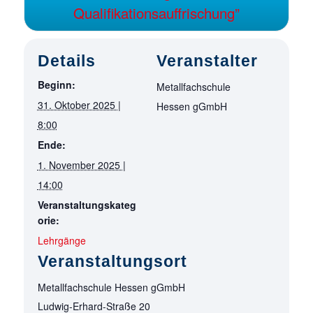
Qualifikationsauffrischung”
Details
Veranstalter
Beginn:
Metallfachschule
31. Oktober 2025 |
Hessen gGmbH
8:00
Ende:
1. November 2025 |
14:00
Veranstaltungskateg
orie:
Lehrgänge
Veranstaltungsort
Metallfachschule Hessen gGmbH
Ludwig-Erhard-Straße 20