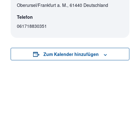
Oberursel/Frankfurt a. M.
,
61440
Deutschland
Telefon
061718830351
Zum Kalender hinzufügen