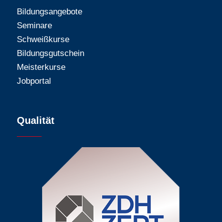
Bildungsangebote
Seminare
Schweißkurse
Bildungsgutschein
Meisterkurse
Jobportal
Qualität