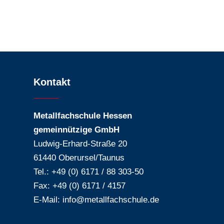
Kontakt
Metallfachschule Hessen
gemeinnützige GmbH
Ludwig-Erhard-Straße 20
61440 Oberursel/Taunus
Tel.: +49 (0) 6171 / 88 303-50
Fax: +49 (0) 6171 / 4157
E-Mail:
info@metallfachschule.de