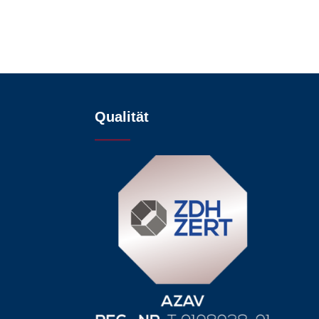
Qualität