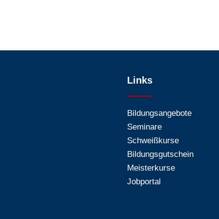
Links
Bildungsangebote
Seminare
Schweißkurse
Bildungsgutschein
Meisterkurse
Jobportal