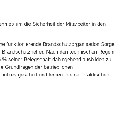
be
nn es um die Sicherheit der Mitarbeiter in den
ne funktionierende Brandschutzorganisation Sorge
e Brandschutzhelfer. Nach den technischen Regeln
 5 % seiner Belegschaft dahingehend ausbilden zu
e Grundfragen der betrieblichen
utzes geschult und lernen in einer praktischen