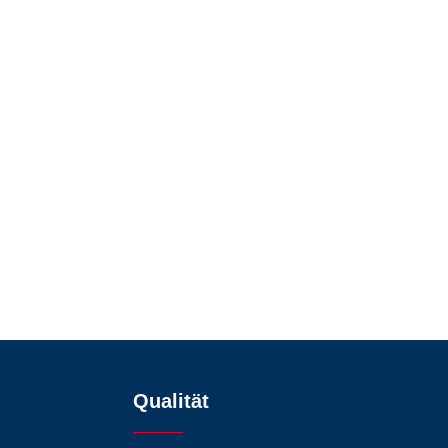
Qualität