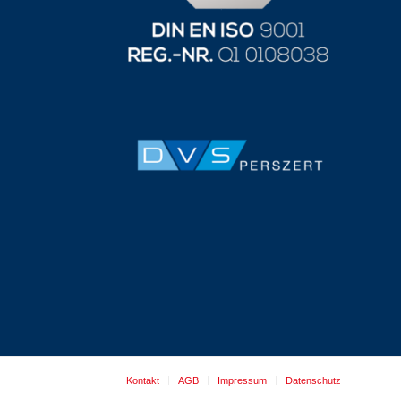
Kontakt
AGB
Impressum
Datenschutz