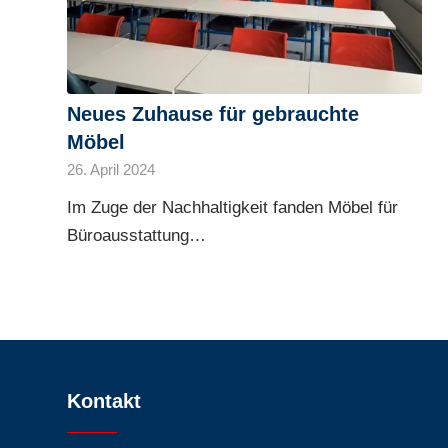
Neues Zuhause für gebrauchte
Möbel
26. April 2024
Im Zuge der Nachhaltigkeit fanden Möbel für
Büroausstattung…
Kontakt