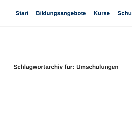
Start
Bildungsangebote
Kurse
Schu
Schlagwortarchiv für:
Umschulungen