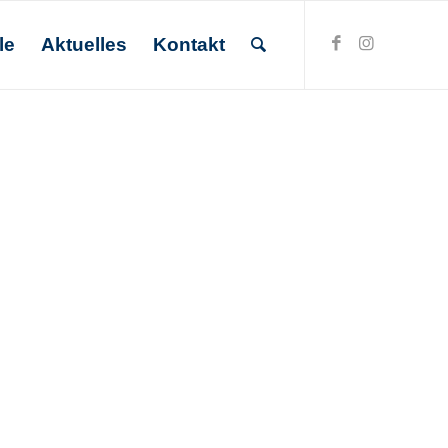
le
Aktuelles
Kontakt