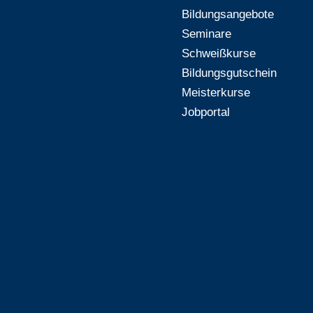
Bildungsangebote
Seminare
Schweißkurse
Bildungsgutschein
Meisterkurse
Jobportal