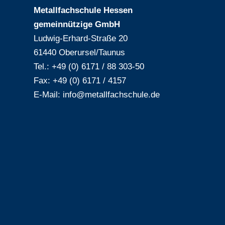
Metallfachschule Hessen
gemeinnützige GmbH
Ludwig-Erhard-Straße 20
61440 Oberursel/Taunus
Tel.: +49 (0) 6171 / 88 303-50
Fax: +49 (0) 6171 / 4157
E-Mail:
info@metallfachschule.de