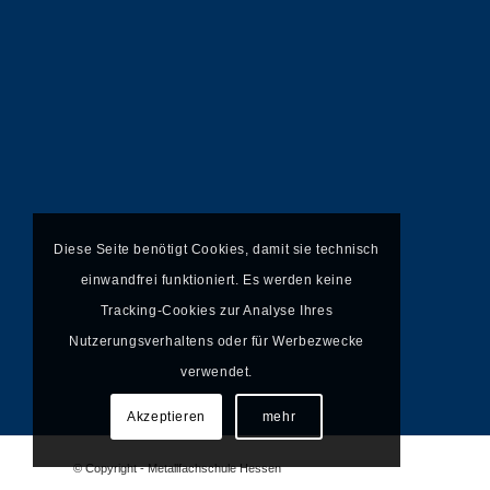
Diese Seite benötigt Cookies, damit sie technisch
einwandfrei funktioniert. Es werden keine
Tracking-Cookies zur Analyse Ihres
Nutzerungsverhaltens oder für Werbezwecke
verwendet.
Akzeptieren
mehr
© Copyright - Metallfachschule Hessen