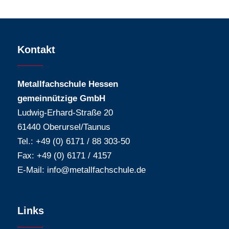
Kontakt
Metallfachschule Hessen
gemeinnützige GmbH
Ludwig-Erhard-Straße 20
61440 Oberursel/Taunus
Tel.: +49 (0) 6171 / 88 303-50
Fax: +49 (0) 6171 / 4157
E-Mail:
info@metallfachschule.de
Links