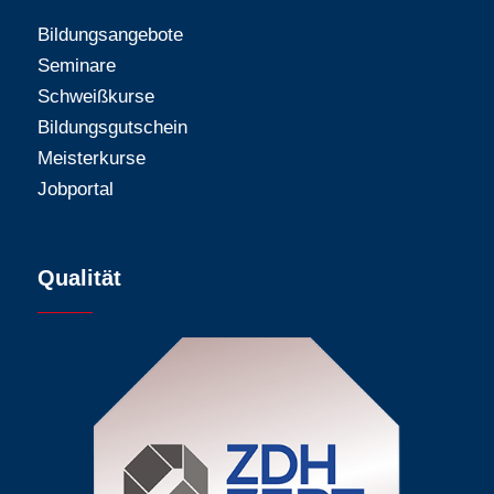
Bildungsangebote
Seminare
Schweißkurse
Bildungsgutschein
Meisterkurse
Jobportal
Qualität