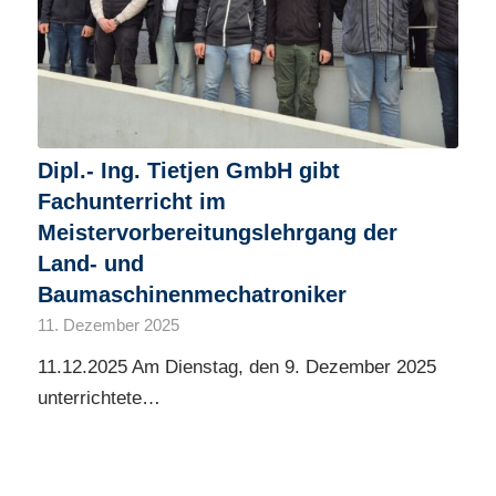
Dipl.- Ing. Tietjen GmbH gibt
Fachunterricht im
Meistervorbereitungslehrgang der
Land- und
Baumaschinenmechatroniker
11. Dezember 2025
11.12.2025 Am Dienstag, den 9. Dezember 2025
unterrichtete…