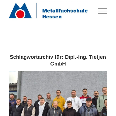
Schlagwortarchiv für:
Dipl.-Ing. Tietjen
GmbH