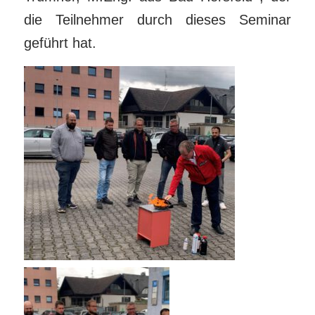
die Teilnehmer durch dieses Seminar
geführt hat.