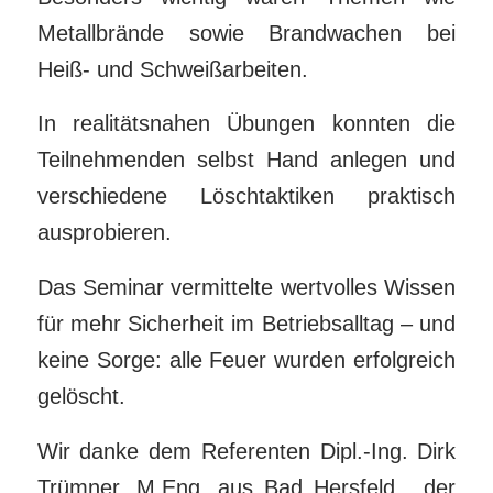
Metallbrände sowie Brandwachen bei
Heiß- und Schweißarbeiten.
In realitätsnahen Übungen konnten die
Teilnehmenden selbst Hand anlegen und
verschiedene Löschtaktiken praktisch
ausprobieren.
Das Seminar vermittelte wertvolles Wissen
für mehr Sicherheit im Betriebsalltag – und
keine Sorge: alle Feuer wurden erfolgreich
gelöscht.
Wir danke dem Referenten Dipl.-Ing. Dirk
Trümner, M.Eng. aus Bad Hersfeld , der