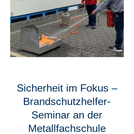
Sicherheit im Fokus –
Brandschutzhelfer-
Seminar an der
Metallfachschule