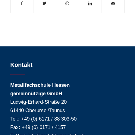
Kontakt
Metallfachschule Hessen
gemeinnützige GmbH
Ludwig-Erhard-Straße 20
61440 Oberursel/Taunus
Tel.: +49 (0) 6171 / 88 303-50
Fax: +49 (0) 6171 / 4157