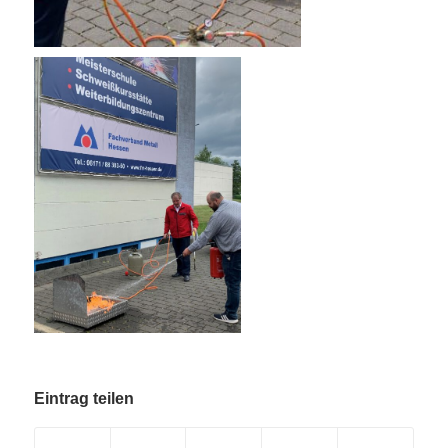
Eintrag teilen