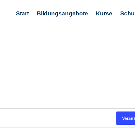
Start
Bildungsangebote
Kurse
Schu
Veran